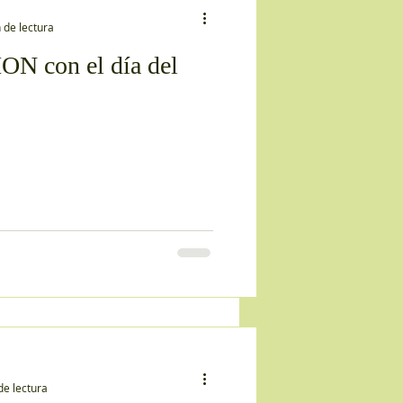
 de lectura
ON con el día del
de lectura