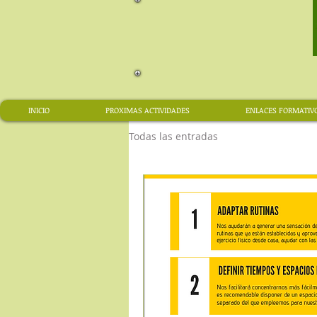
INICIO
PROXIMAS ACTIVIDADES
ENLACES FORMATIV
Todas las entradas