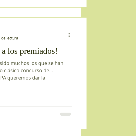
 de lectura
a los premiados!
sido muchos los que se han
o clásico concurso de
APA queremos dar la