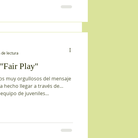
 de lectura
"Fair Play"
s muy orgullosos del mensaje
a hecho llegar a través de
 equipo de juveniles...