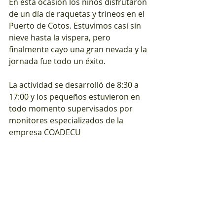
En esta ocasión los niños disfrutaron 
de un día de raquetas y trineos en el 
Puerto de Cotos. Estuvimos casi sin 
nieve hasta la vispera, pero 
finalmente cayo una gran nevada y la 
jornada fue todo un éxito. 
La actividad se desarrolló de 8:30 a 
17:00 y los pequeños estuvieron en 
todo momento supervisados por 
monitores especializados de la 
empresa COADECU 