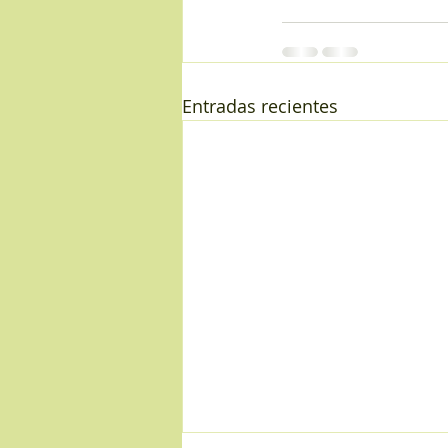
Entradas recientes