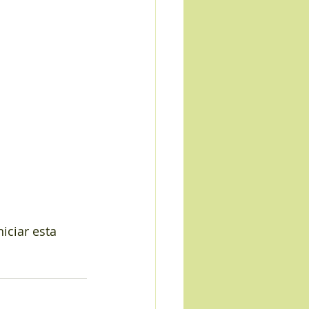
niciar esta 