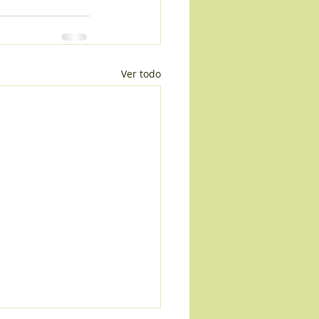
Ver todo