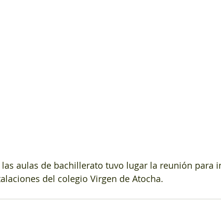
n las aulas de bachillerato tuvo lugar la reunión para i
talaciones del colegio Virgen de Atocha.